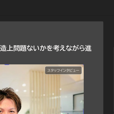
構造上問題ないかを考えながら進
スタッフインタビュー