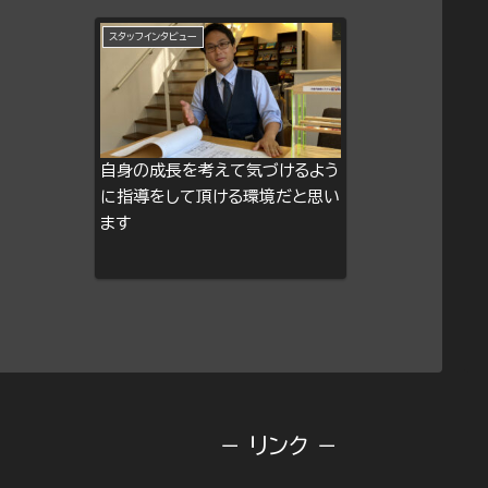
スタッフインタビュー
自身の成長を考えて気づけるよう
に指導をして頂ける環境だと思い
ます
－ リンク －