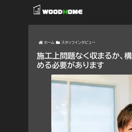
ホーム
スタッフインタビュー
施工上問題なく収まるか、
める必要があります