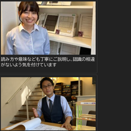
読み方や意味なども丁寧にご説明し、認識の相違
がないよう気を付けています