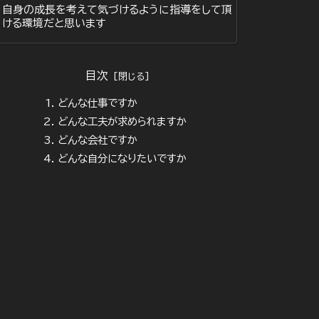
自身の成長を考えて気づけるように指導をして頂
ける環境だと思います
目次
どんな仕事ですか
どんな工夫が求められますか
どんな会社ですか
どんな自分になりたいですか