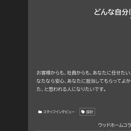
どんな自分
お客様からも、社員からも、あなたに任せたい
なたなら安心、あなたに担当してもらってよか
た、と思われる人になりたいです。
スタッフインタビュー
設計
ウッドホームコ