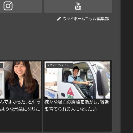
ウッドホームコラム編集部
ー
スタッフインタビュー
んでよかった」と仰っ
様々な場面の経験を活かし、後進
るような営業になりた
を育てられる人になりたい