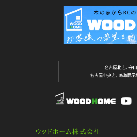
名古屋北店、守
名古屋中央店、鳴海展示
ウッドホーム株式会社