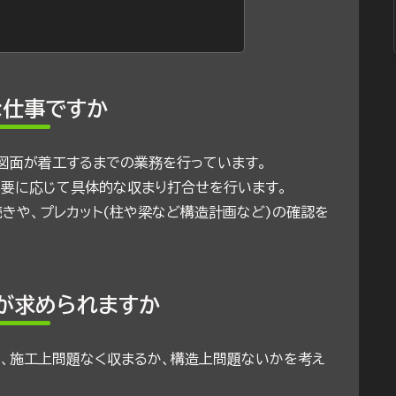
な仕事ですか
図面が着工するまでの業務を行っています。
必要に応じて具体的な収まり打合せを行います。
きや、プレカット(柱や梁など構造計画など)の確認を
が求められますか
、施工上問題なく収まるか、構造上問題ないかを考え