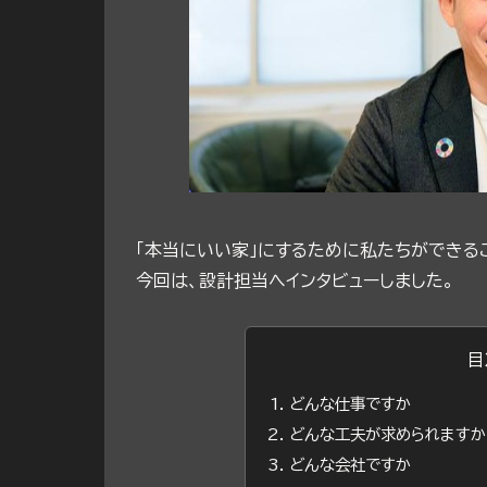
「本当にいい家」にするために私たちができる
今回は、設計担当へインタビューしました。
目
どんな仕事ですか
どんな工夫が求められますか
どんな会社ですか