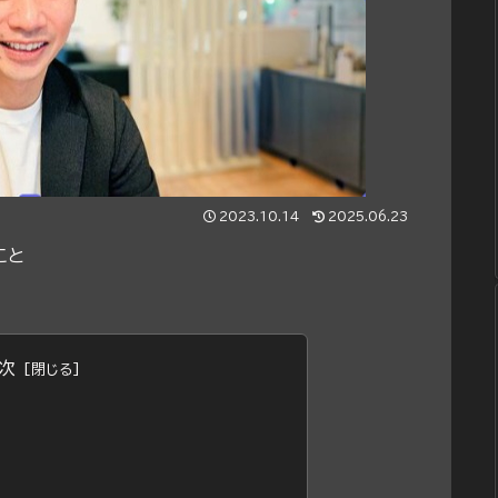
2023.10.14
2025.06.23
こと
次