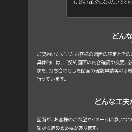
どんな自分になりたいですか
どん
ご契約いただいたお客様の図面の確定とその
具体的には、ご契約図面の内容確認や変更、
また、打ち合わせした図面の確認申請等の手続
行っています。
どんな工夫
図面が、お客様のご希望やイメージに添いつつ
ながら進める必要があります。