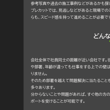
参考写真や過去の施工事例などがあるかも探
プレカットでは、見逃しなどがあると現場での
らも、スピード感を持って進めることが必要で
どん
会社全体で社員同士の距離が近い会社です。
や部署、年齢が違っても仕事をする上での壁
りません。
そのため部署を越えて問題解決に当たること
多々あります。
分からないことや問題があれば、すぐ他の方
ポートを受けることが可能です。