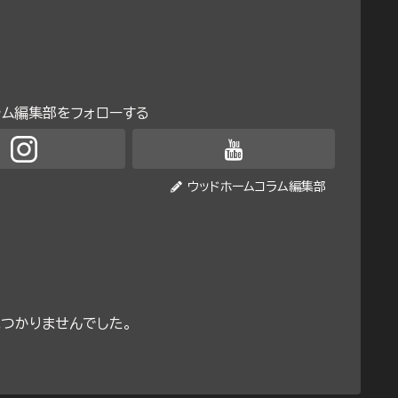
ラム編集部をフォローする
ウッドホームコラム編集部
つかりませんでした。