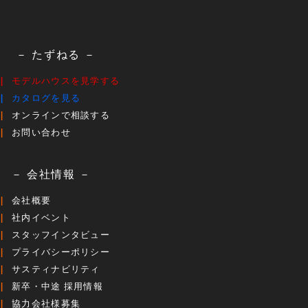
－ たずねる －
モデルハウスを見学する
カタログを見る
オンラインで相談する
お問い合わせ
－ 会社情報 －
会社概要
社内イベント
スタッフインタビュー
プライバシーポリシー
サスティナビリティ
新卒・中途 採用情報
協力会社様募集