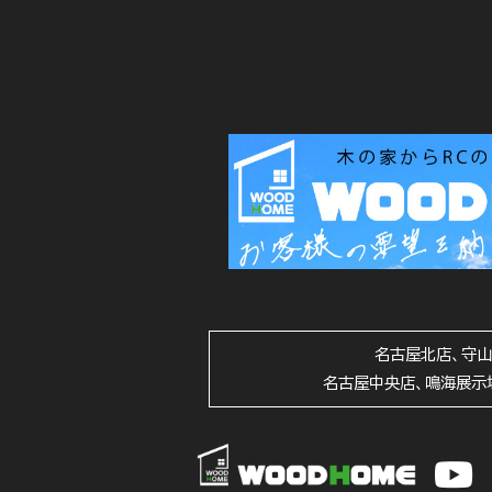
名古屋北店、守
名古屋中央店、鳴海展示