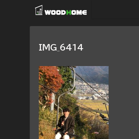
IMG_6414