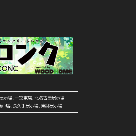
展示場、一宮東店、北名古屋展示場
瀬戸店、長久手展示場、東郷展示場