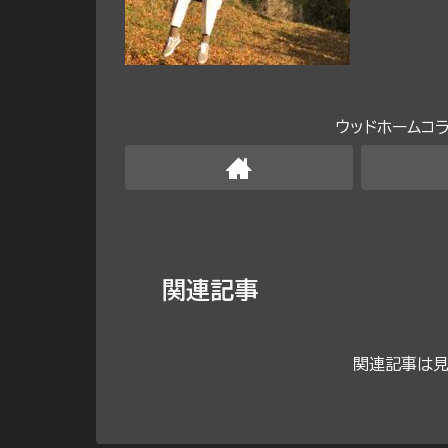
ウッドホームコ
関連記事
関連記事は見