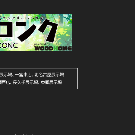
展示場、一宮東店、北名古屋展示場
瀬戸店、長久手展示場、東郷展示場