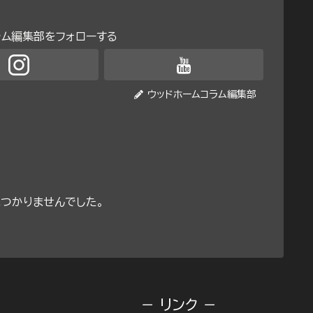
ラム編集部をフォローする
ウッドホームコラム編集部
つかりませんでした。
－ リンク －