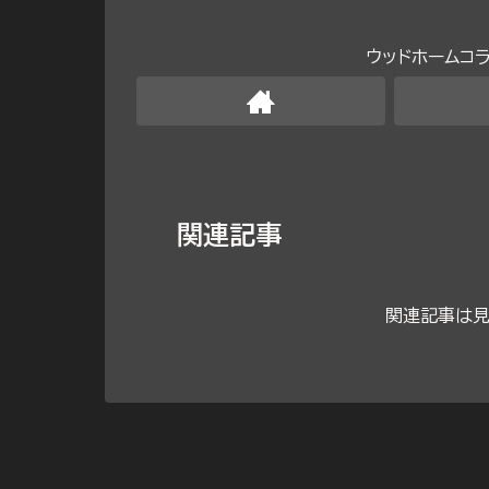
ウッドホームコ
関連記事
関連記事は見