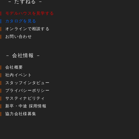
－ たずねる －
モデルハウスを見学する
カタログを見る
オンラインで相談する
お問い合わせ
－ 会社情報 －
会社概要
社内イベント
スタッフインタビュー
プライバシーポリシー
サスティナビリティ
新卒・中途 採用情報
協力会社様募集