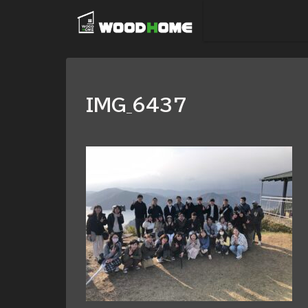
IMG_6437