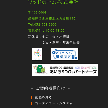
ウッドホーム株式会社
〒462-0063
愛知県名古屋市北区丸新町110
Tel:052-903-9909
電話受付：10:00-18:00
定休日：全店 火・水曜日
ＧＷ・夏季・年末年始等
－ ご契約者様向け －
動画を見る
コーディネートシステム