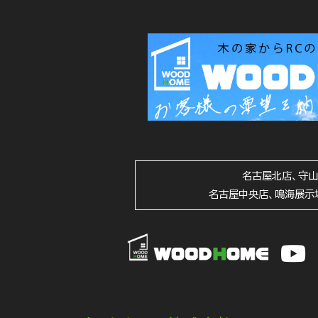
名古屋北店、守
名古屋中央店、鳴海展示