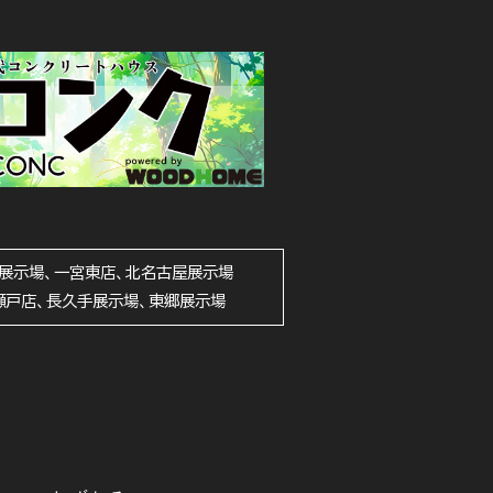
展示場、一宮東店、北名古屋展示場
瀬戸店、長久手展示場、東郷展示場