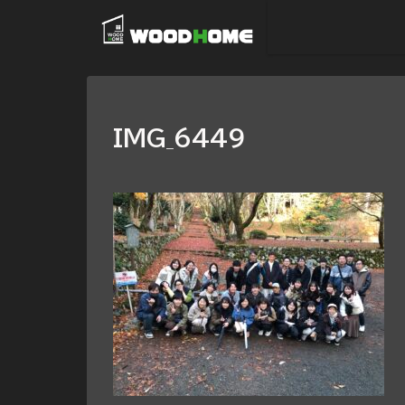
IMG_6449