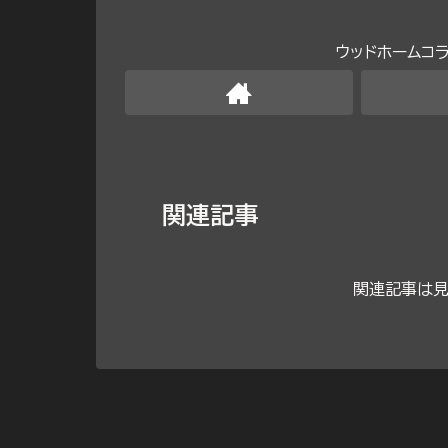
ウッドホームコ
関連記事
関連記事は見