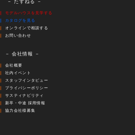
－ たずねる －
モデルハウスを見学する
カタログを見る
オンラインで相談する
お問い合わせ
－ 会社情報 －
会社概要
社内イベント
スタッフインタビュー
プライバシーポリシー
サスティナビリティ
新卒・中途 採用情報
協力会社様募集