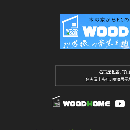
名古屋北店、守
名古屋中央店、鳴海展示