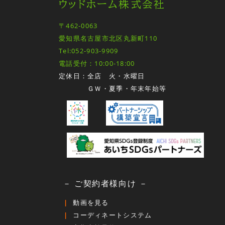
ウッドホーム株式会社
〒462-0063
愛知県名古屋市北区丸新町110
Tel:052-903-9909
電話受付：10:00-18:00
定休日：全店 火・水曜日
ＧＷ・夏季・年末年始等
－ ご契約者様向け －
動画を見る
コーディネートシステム