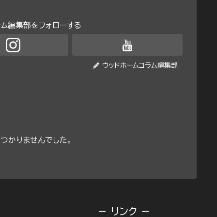
ラム編集部をフォローする
ウッドホームコラム編集部
つかりませんでした。
－ リンク －