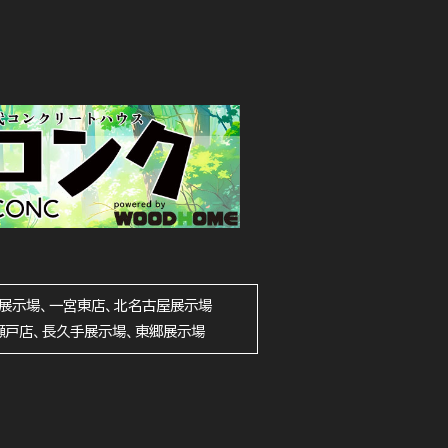
展示場、一宮東店、北名古屋展示場
瀬戸店、長久手展示場、東郷展示場