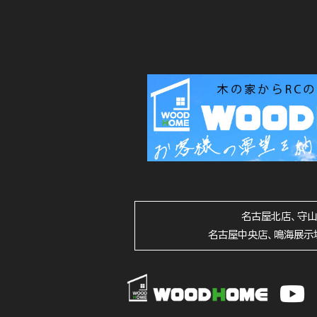
名古屋北店、守
名古屋中央店、鳴海展示