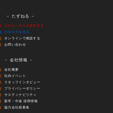
－ たずねる －
モデルハウスを見学する
カタログを見る
オンラインで相談する
お問い合わせ
－ 会社情報 －
会社概要
社内イベント
スタッフインタビュー
プライバシーポリシー
サスティナビリティ
新卒・中途 採用情報
協力会社様募集